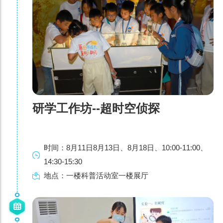
研学工作坊--超时空侦探
时间：8月11日8月13日、8月18日、10:00-11:00、
14:30-15:30
地点：一楼科普活动室一楼展厅