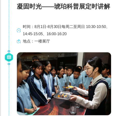
凝固时光——琥珀科普展定时讲解
时间：8月1日-8月30日每周二至周日 10:30-10:50、
14:45-15:05、16:00-16:20
地点：一楼展厅