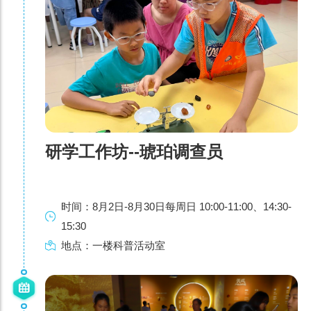
研学工作坊--琥珀调查员
时间：8月2日-8月30日每周日 10:00-11:00、14:30-
15:30
地点：一楼科普活动室