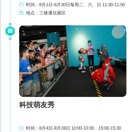
时间：8月1日-8月30日每周二、六、日 11:30-11:50
地点：三楼通信展区
科技萌友秀
时间：8月4日-8月28日 10:00-10:30、15:00-15:30