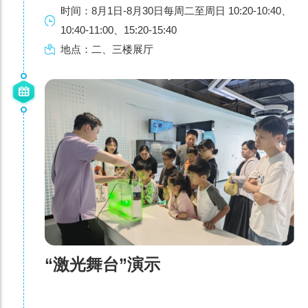
时间：8月1日-8月30日每周二至周日 10:20-10:40、
10:40-11:00、15:20-15:40
地点：二、三楼展厅
“激光舞台”演示