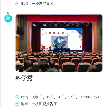
地点：三楼发展展区
科学秀
时间：8月6日、13日、20日、27日、 11:30-11:50
地点：一楼影视报告厅