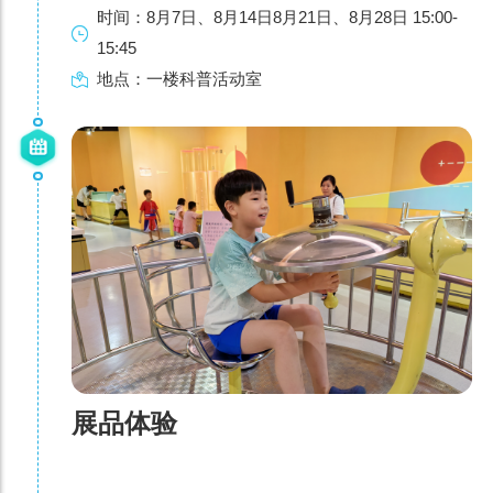
时间：8月7日、8月14日8月21日、8月28日 15:00-
15:45
地点：一楼科普活动室
展品体验