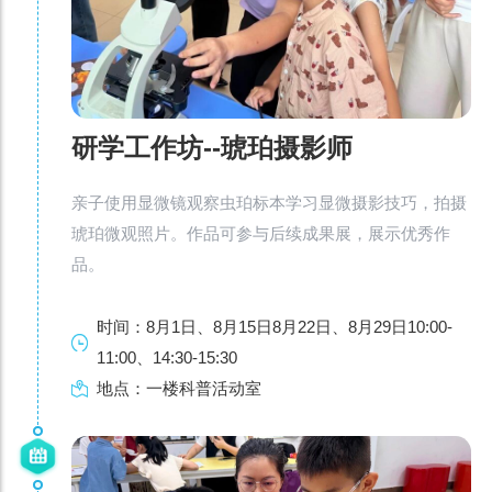
研学工作坊--琥珀摄影师
亲子使用显微镜观察虫珀标本学习显微摄影技巧，拍摄
琥珀微观照片。作品可参与后续成果展，展示优秀作
品。
时间：8月1日、8月15日8月22日、8月29日10:00-
11:00、14:30-15:30
地点：一楼科普活动室