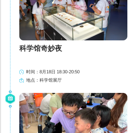
科学馆奇妙夜
时间：8月18日 18:30-20:50
地点：科学馆展厅