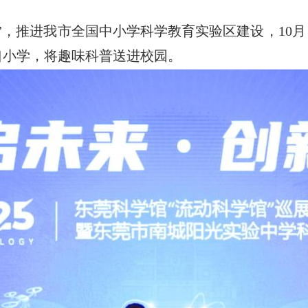
”，推进我市全国中小学科学教育实验区建设，10
口小学，将趣味科普送进校园。