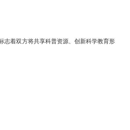
，标志着双方将共享科普资源、创新科学教育形