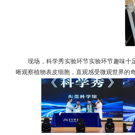
现场，科学秀实验环节实验环节趣味十
晰观察植物表皮细胞，直观感受微观世界的