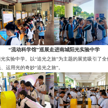
“流动科学馆”巡展走进南城阳光实验中学
南城阳光实验中学。以“追光之旅”为主题的展览吸引
、运用光的奇妙“追光之旅”。