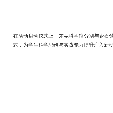
在活动启动仪式上，东莞科学馆分别与企石
式，为学生科学思维与实践能力提升注入新