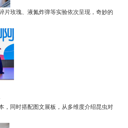
碎片玫瑰、液氮炸弹等实验依次呈现，奇妙的
。
标本，同时搭配图文展板，从多维度介绍昆虫对