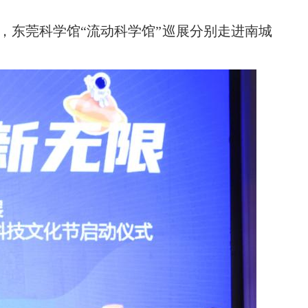
月，东莞科学馆“流动科学馆”巡展分别走进南城