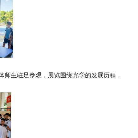
了全体师生驻足参观，展览围绕光学的发展历程，