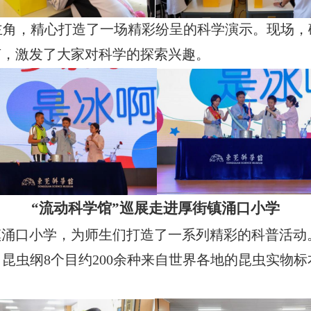
主角，精心打造了一场精彩纷呈的科学演示。现场，
声，激发了大家对科学的探索兴趣。
“流动科学馆”巡展走进厚街镇涌口小学
街镇涌口小学，为师生们打造了一系列精彩的科普活动
了昆虫纲8个目约200余种来自世界各地的昆虫实物