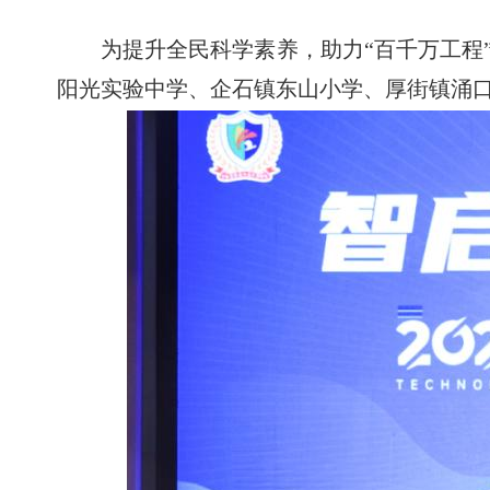
为提升全民科学素养，助力
“百千万工程
阳光实验中学、企石镇东山小学、厚街镇涌