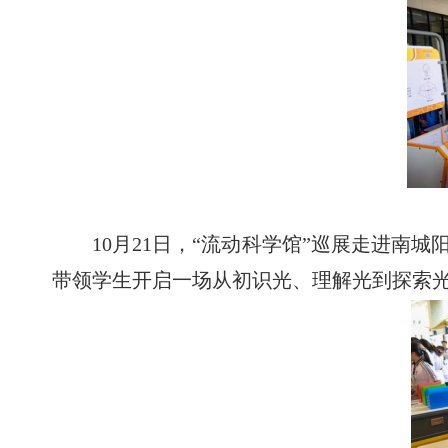
10月21日，“流动科学馆”巡展走进
带领学生开启一场从初识光、理解光到探索光