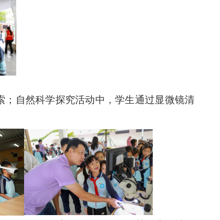
探索；自然科学探究活动中，学生通过显微镜清