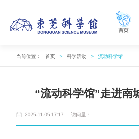
首页
当前位置：
首页
>
科学活动
>
流动科学馆
“流动科学馆”走进
2025-11-05 17:17
访问量：