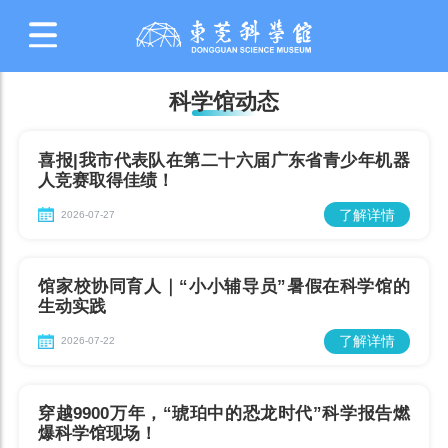
科学馆动态
喜报|我市代表队在第二十六届广东省青少年机器
人竞赛取得佳绩！
了解详情
2026-07-27
馆家校协同育人｜“小小辅导员”暑假在科学馆的
生动实践
了解详情
2026-07-22
穿越9900万年，“琥珀中的恐龙时代”科学报告燃
爆科学馆现场！