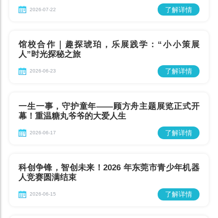
了解详情
2026-07-22
馆校合作｜趣探琥珀，乐展践学：“小小策展
人”时光探秘之旅
了解详情
2026-06-23
一生一事，守护童年——顾方舟主题展览正式开
幕！重温糖丸爷爷的大爱人生
了解详情
2026-06-17
科创争锋，智创未来！2026 年东莞市青少年机器
人竞赛圆满结束
了解详情
2026-06-15